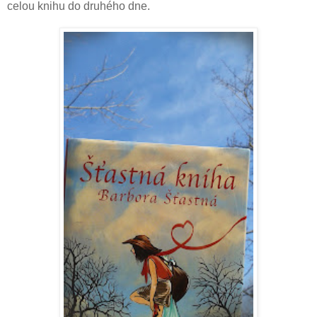
celou knihu do druhého dne.