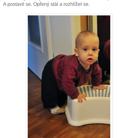
A postavil se. Opřený stál a rozhlížel se.