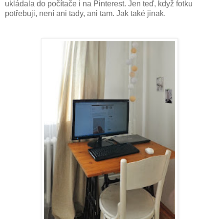
ukládala do počítače i na Pinterest. Jen teď, když fotku
potřebuji, není ani tady, ani tam. Jak také jinak.