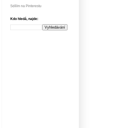
Sdílím na Pinterestu
Kdo hledá, najde: