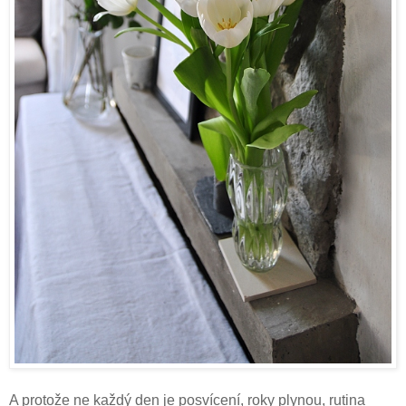
A protože ne každý den je posvícení, roky plynou, rutina