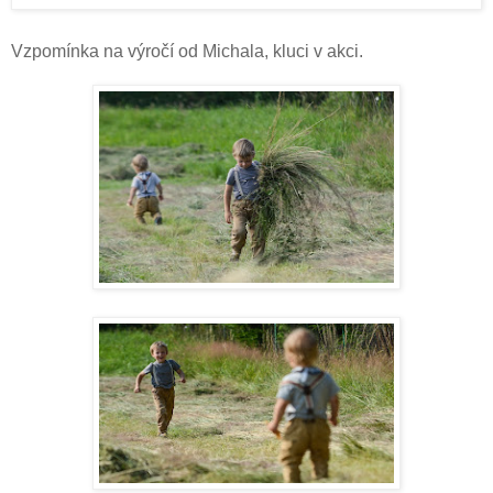
Vzpomínka na výročí od Michala, kluci v akci.