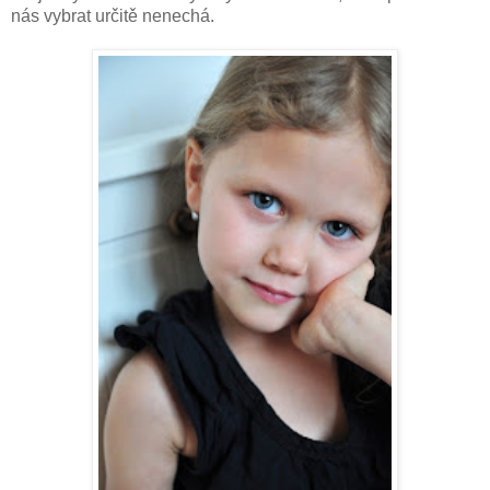
nás vybrat určitě nenechá.