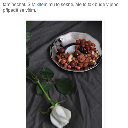
tam nechat. S
Mixitem
mu to sekne, ale to tak bude v jeho
případě se vším.