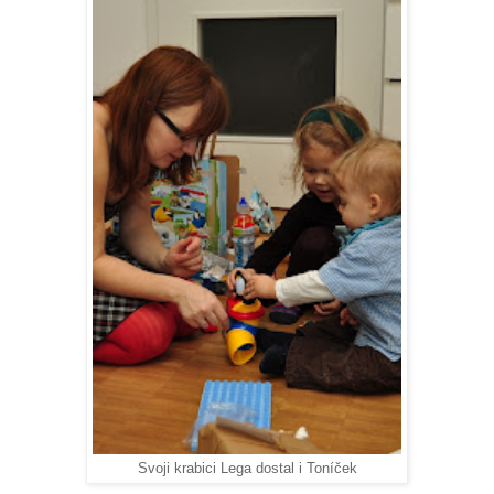
Svoji krabici Lega dostal i Toníček