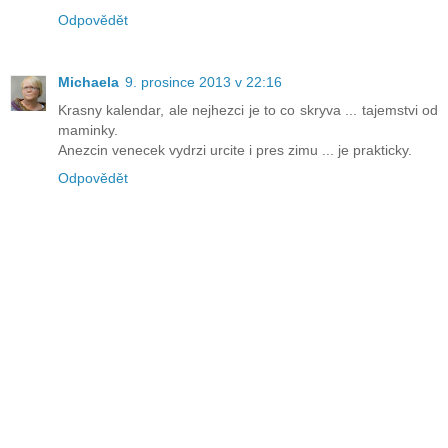
Odpovědět
Michaela
9. prosince 2013 v 22:16
Krasny kalendar, ale nejhezci je to co skryva ... tajemstvi od
maminky.
Anezcin venecek vydrzi urcite i pres zimu ... je prakticky.
Odpovědět