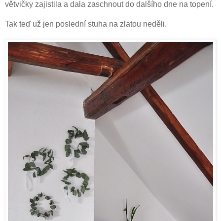
větvičky zajistila a dala zaschnout do dalšího dne na topení.
Tak teď už jen poslední stuha na zlatou neděli.