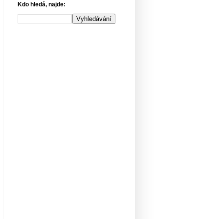
Kdo hledá, najde: