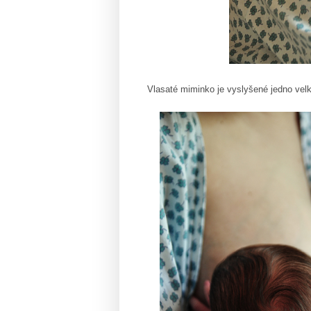
Vlasaté miminko je vyslyšené jedno velk