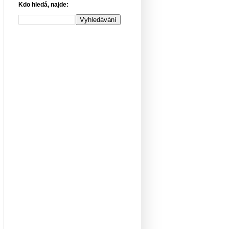
Kdo hledá, najde: