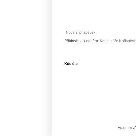
Novější příspěvek
Přihlásit se k odběru:
Komentáře k příspěvk
Kdo čte
Autorem vš